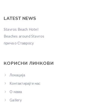
LATEST NEWS
Stavros Beach Hotel
Beaches around Stavros
прича о Ставросу
КОРИСНИ ЛИНКОВИ
Локација
Контактирајте нас
О нама
Gallery