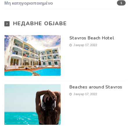
Μη κατηγοριοποιημένο
1
НЕДАВНЕ ОБЈАВЕ
Stavros Beach Hotel
Јануар 17, 2022
Beaches around Stavros
Јануар 17, 2022