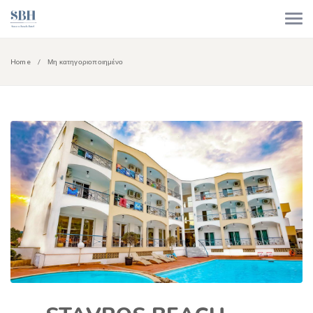
Home
Μη κατηγοριοποιημένο