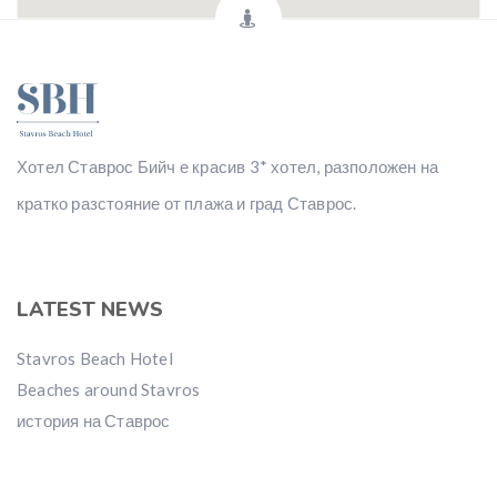
Хотел Ставрос Бийч е красив 3* хотел, разположен на
кратко разстояние от плажа и град Ставрос.
LATEST NEWS
Stavros Beach Hotel
Beaches around Stavros
история на Ставрос