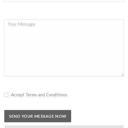
Accept Terms and Conditions