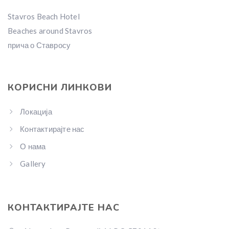
Stavros Beach Hotel
Beaches around Stavros
прича о Ставросу
КОРИСНИ ЛИНКОВИ
Локација
Контактирајте нас
О нама
Gallery
КОНТАКТИРАЈТЕ НАС