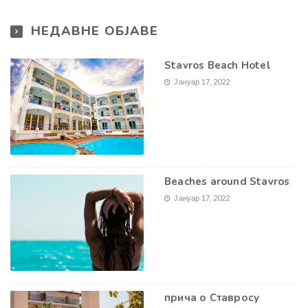
НЕДАВНЕ ОБЈАВЕ
Stavros Beach Hotel
Јануар 17, 2022
Beaches around Stavros
Јануар 17, 2022
прича о Ставросу