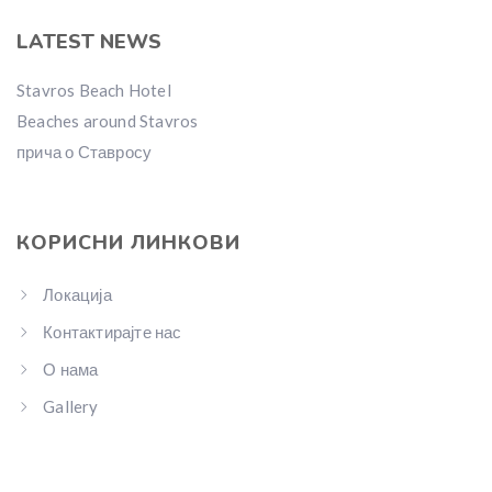
LATEST NEWS
Stavros Beach Hotel
Beaches around Stavros
прича о Ставросу
КОРИСНИ ЛИНКОВИ
Локација
Контактирајте нас
О нама
Gallery