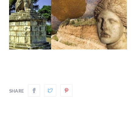
SHARE