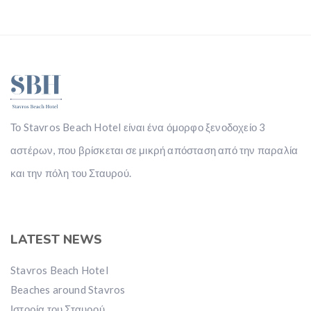
Το Stavros Beach Hotel είναι ένα όμορφο ξενοδοχείο 3
αστέρων, που βρίσκεται σε μικρή απόσταση από την παραλία
και την πόλη του Σταυρού.
LATEST NEWS
Stavros Beach Hotel
Beaches around Stavros
Ιστορία του Σταυρού