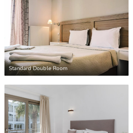
Standard Double Room