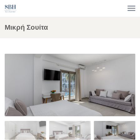
Μικρή Σουίτα