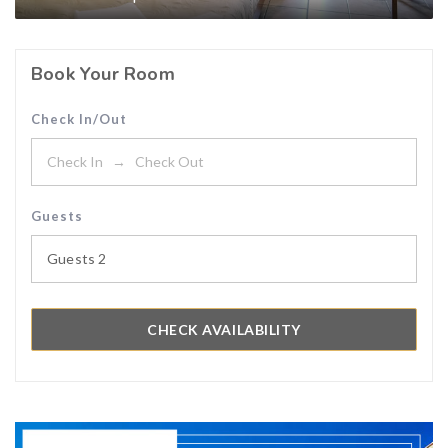
Book Your Room
Check In/Out
Guests
Guests
2
CHECK AVAILABILITY