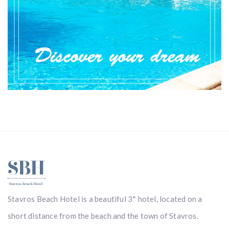
Stavros Beach Hotel is a beautiful 3* hotel, located on a
short distance from the beach and the town of Stavros.