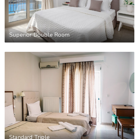
Superior Double Room
Standard Triple