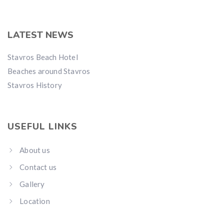
LATEST NEWS
Stavros Beach Hotel
Beaches around Stavros
Stavros History
USEFUL LINKS
About us
Contact us
Gallery
Location