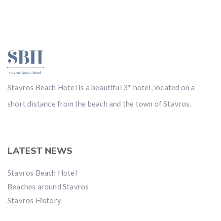
Stavros Beach Hotel is a beautiful 3* hotel, located on a
short distance from the beach and the town of Stavros.
LATEST NEWS
Stavros Beach Hotel
Beaches around Stavros
Stavros History