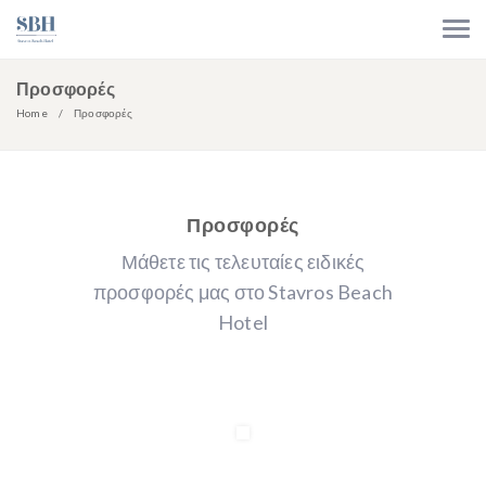
Προσφορές
Home
Προσφορές
Προσφορές
Μάθετε τις τελευταίες ειδικές
προσφορές μας στο Stavros Beach
Hotel