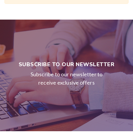
SUBSCRIBE TO OUR NEWSLETTER
Subscribe to our newsletter to
receive exclusive offers