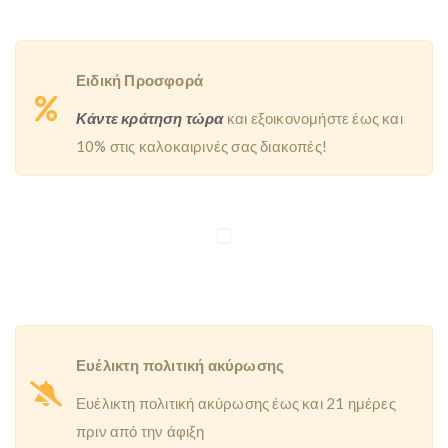
Ειδική Προσφορά
Κάντε κράτηση τώρα
και εξοικονομήστε έως και
10% στις καλοκαιρινές σας διακοπές!
Ευέλικτη πολιτική ακύρωσης
Ευέλικτη πολιτική ακύρωσης έως και 21 ημέρες
πριν από την άφιξη